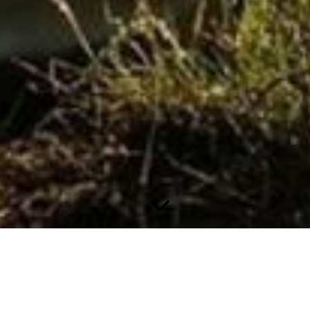
Alltagshelden – Sicher & entspannt durch den Alltag